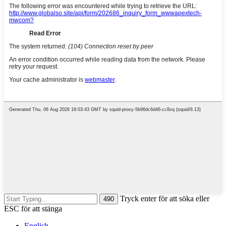
Tryck enter för att söka eller
ESC för att stänga
English