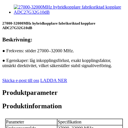
27000-32000MHz hybridkopplare fabriksriktad kopplare
ADC27G32G10dB
Beskrivning:
● Frekvens: stöder 27000–32000 MHz.
● Egenskaper: låg inkopplingsförlust, exakt kopplingsfaktor,
utmärkt direktivitet, vilket säkerställer stabil signalöverföring.
Skicka e-post till oss
LADDA NER
Produktparameter
Produktinformation
Parameter
Specifikation