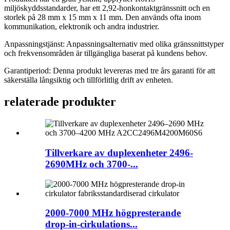
miljöskyddsstandarder, har ett 2,92-honkontaktgränssnitt och en
storlek på 28 mm x 15 mm x 11 mm. Den används ofta inom
kommunikation, elektronik och andra industrier.
Anpassningstjänst: Anpassningsalternativ med olika gränssnittstyper
och frekvensområden är tillgängliga baserat på kundens behov.
Garantiperiod: Denna produkt levereras med tre års garanti för att
säkerställa långsiktig och tillförlitlig drift av enheten.
relaterade produkter
Tillverkare av duplexenheter 2496-
2690MHz och 3700-...
2000-7000 MHz högpresterande
drop-in-cirkulations...