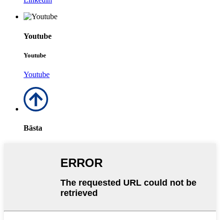
Youtube
Youtube
Youtube
Bästa