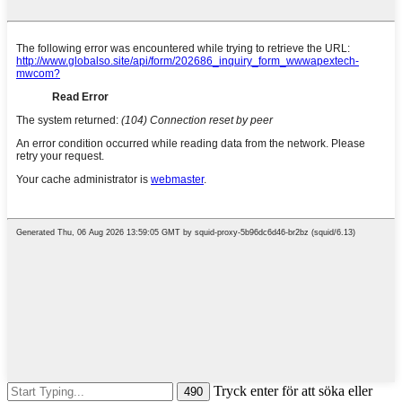
Tryck enter för att söka eller