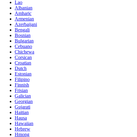
Lao
Albanian
Amharic
Armenian
Azerbaijani
Bengali
Bosnian
Bulgarian
Cebuano
Chichewa
Corsican
Croatian
Dutch
Estonian
Filipino
Finnish
Frisian
Galician
Georgian
Gujarati
Haitian
Hausa
Hawaiian
Hebrew
Hmong