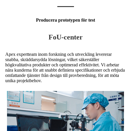
Producera prototypen för test
FoU-center
Apex expertteam inom forskning och utveckling levererar
snabba, skräddarsydda lösningar, vilket säkerställer
högkvalitativa produkter och optimerad effektivitet. Vi arbetar
nära kunderna för att snabbt definiera specifikationer och erbjuda
omfattande tjänster från design till provberedning, för att möta
unika projektbehov.