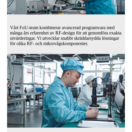
Vårt FoU-team kombinerar avancerad programvara med
många års erfarenhet av RF-design för att genomföra exakta
utvärderingar. Vi utvecklar snabbt skräddarsydda lösningar
för olika RF- och mikrovågskomponenter.