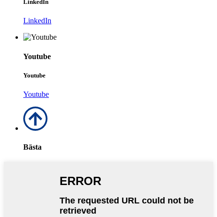
LinkedIn
LinkedIn
Youtube
Youtube
Youtube
Bästa