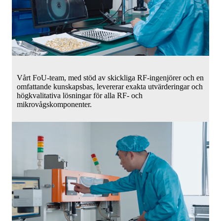
Vårt FoU-team, med stöd av skickliga RF-ingenjörer och en
omfattande kunskapsbas, levererar exakta utvärderingar och
högkvalitativa lösningar för alla RF- och
mikrovågskomponenter.